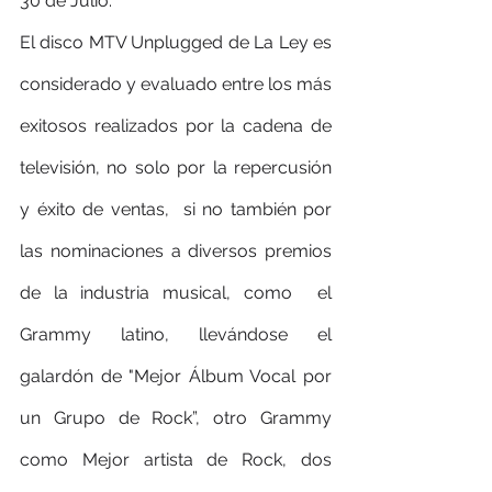
30 de Julio.
El disco MTV Unplugged de La Ley es 
considerado y evaluado entre los más 
exitosos realizados por la cadena de 
televisión, no solo por la repercusión 
y éxito de ventas,  si no también por 
las nominaciones a diversos premios 
de la industria musical, como  el 
Grammy latino, llevándose el 
galardón de "Mejor Álbum Vocal por 
un Grupo de Rock”, otro Grammy 
como Mejor artista de Rock, dos 