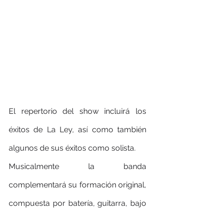
El repertorio del show incluirá los 
éxitos de La Ley, así como también 
algunos de sus éxitos como solista.
Musicalmente la banda 
complementará su formación original, 
compuesta por batería, guitarra, bajo 