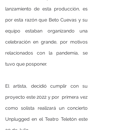
lanzamiento de esta producción, es 
por esta razón que Beto Cuevas y su 
equipo estaban organizando una 
celebración en grande, por motivos 
relacionados con la pandemia, se 
tuvo que posponer.
El artista, decidió cumplir con su 
proyecto este 2022 y por  primera vez 
como solista realizará un concierto 
Unplugged en el Teatro Teletón este 