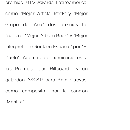
premios MTV Awards Latinoamérica, 
como "Mejor Artista Rock" y "Mejor 
Grupo del Año", dos premios Lo 
Nuestro: "Mejor Álbum Rock" y "Mejor 
Intérprete de Rock en Español" por "El 
Duelo". Además de nominaciones a 
los Premios Latin Billboard  y un 
galardón ASCAP para Beto Cuevas, 
como compositor por la canción 
"Mentira".