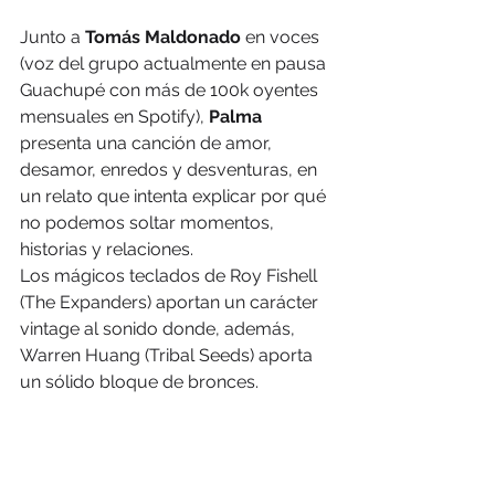
Junto a 
Tomás Maldonado
 en voces 
(voz del grupo actualmente en pausa 
Guachupé con más de 100k oyentes 
mensuales en Spotify), 
Palma
presenta una canción de amor, 
desamor, enredos y desventuras, en 
un relato que intenta explicar por qué 
no podemos soltar momentos, 
historias y relaciones.
Los mágicos teclados de Roy Fishell 
(The Expanders) aportan un carácter 
vintage al sonido donde, además, 
Warren Huang (Tribal Seeds) aporta 
un sólido bloque de bronces.