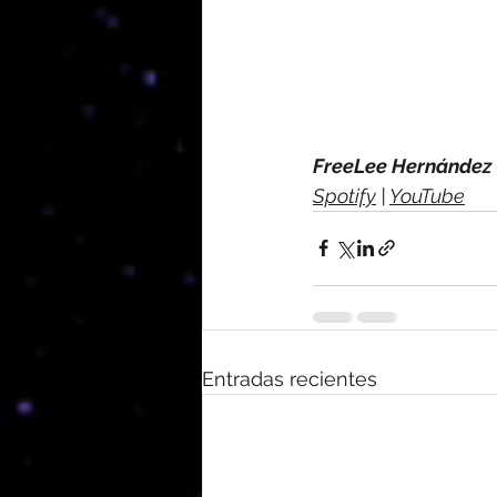
FreeLee Hernández 
Spotify
 | 
YouTube
Entradas recientes