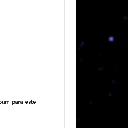
bum para este 