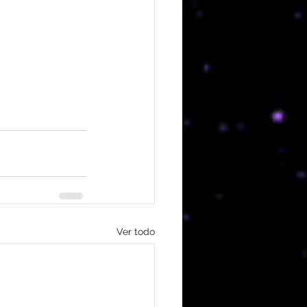
Ver todo