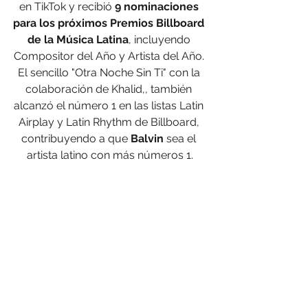
en TikTok y recibió
 9 nominaciones 
para los próximos Premios Billboard 
de la Música Latina
, incluyendo 
Compositor del Año y Artista del Año. 
El sencillo "Otra Noche Sin Ti" con la 
colaboración de Khalid,, también 
alcanzó el número 1 en las listas Latin 
Airplay y Latin Rhythm de Billboard, 
contribuyendo a que 
Balvin
 sea el 
artista latino con más números 1.