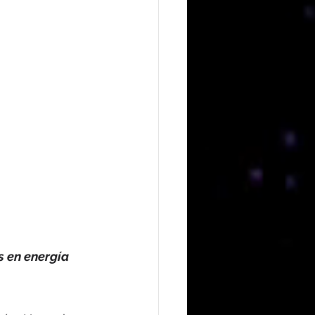
 en energía 