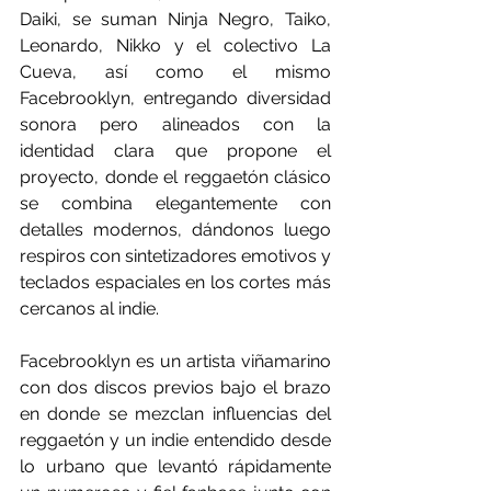
Daiki, se suman Ninja Negro, Taiko, 
Leonardo, Nikko y el colectivo La 
Cueva, así como el mismo 
Facebrooklyn, entregando diversidad 
sonora pero alineados con la 
identidad clara que propone el 
proyecto, donde el reggaetón clásico 
se combina elegantemente con 
detalles modernos, dándonos luego 
respiros con sintetizadores emotivos y 
teclados espaciales en los cortes más 
cercanos al indie.
Facebrooklyn es un artista viñamarino 
con dos discos previos bajo el brazo 
en donde se mezclan influencias del 
reggaetón y un indie entendido desde 
lo urbano que levantó rápidamente 