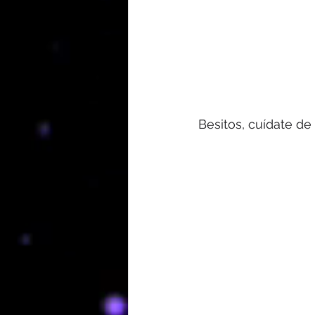
Besitos, cuídate de