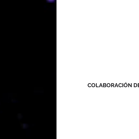
COLABORACIÓN D