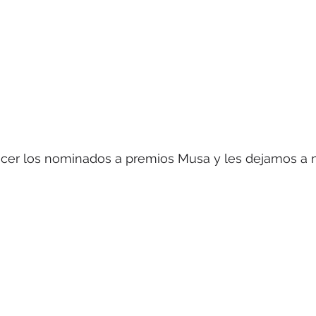
ocer los nominados a premios Musa y les dejamos a 