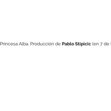
 Princesa Alba. Producción de 
Pablo Stipicic
 (en 7 de 