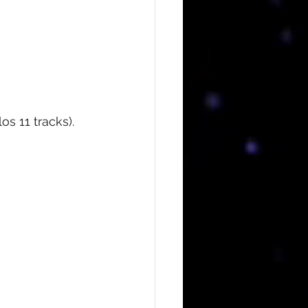
los 11 tracks).