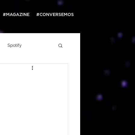
#MAGAZINE
#CONVERSEMOS
Spotify
Web