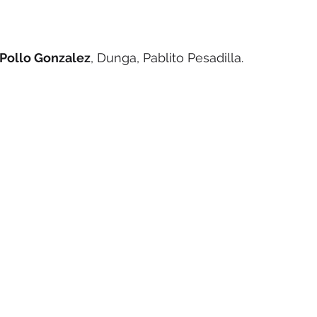
Pollo Gonzalez
, Dunga, Pablito Pesadilla.