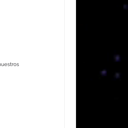
nuestros 