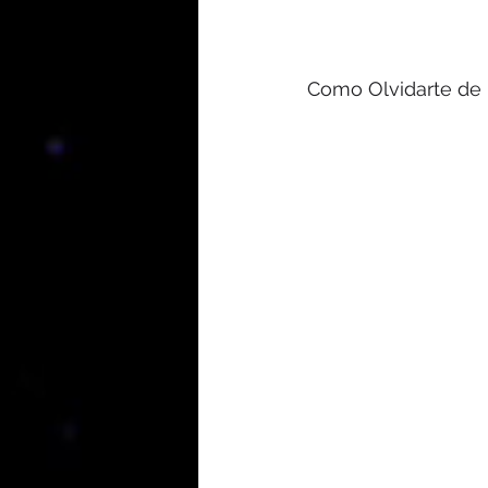
Como Olvidarte de 