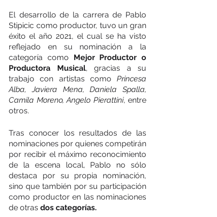
El desarrollo de la carrera de Pablo 
Stipicic como productor, tuvo un gran 
éxito el año 2021, el cual se ha visto 
reflejado en su nominación a la 
categoría como 
Mejor Productor o 
Productora Musical
, gracias a su 
trabajo con artistas como
 Princesa 
Alba, Javiera Mena, Daniela Spalla, 
Camila Moreno, Angelo Pierattini
, entre 
otros.
Tras conocer los resultados de las 
nominaciones por quienes competirán 
por recibir el máximo reconocimiento 
de la escena local, Pablo no sólo 
destaca por su propia nominación, 
sino que también por su participación 
como productor en las nominaciones 
de otras 
dos categorías.