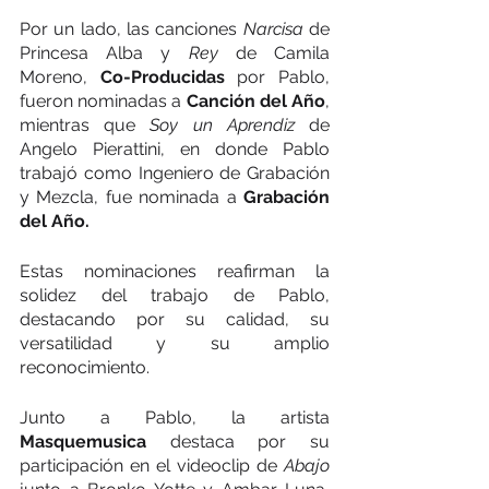
Por un lado, las canciones 
Narcisa
 de 
Princesa Alba y 
Rey 
de Camila 
Moreno, 
Co-Producidas
 por Pablo, 
fueron nominadas a 
Canción del Año
, 
mientras que 
Soy un Aprendiz 
de 
Angelo Pierattini, en donde Pablo 
trabajó como Ingeniero de Grabación 
y Mezcla, fue nominada a 
Grabación 
del Año.
Estas nominaciones reafirman la 
solidez del trabajo de Pablo, 
destacando por su calidad, su 
versatilidad y su amplio 
reconocimiento.
Junto a Pablo, la artista 
Masquemusica
 destaca por su 
participación en el videoclip de 
Abajo