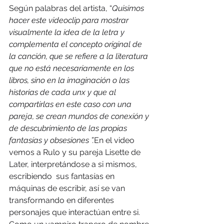
Según palabras del artista, “
Quisimos 
hacer este videoclip para mostrar 
visualmente la idea de la letra y 
complementa el concepto original de 
la canción, que se refiere a la literatura 
que no está necesariamente en los 
libros, sino en la imaginación o las 
historias de cada unx y que al 
compartirlas en este caso con una 
pareja, se crean mundos de conexión y 
de descubrimiento de las propias 
fantasías y obsesiones ”.
En el video 
vemos a Rulo y su pareja Lisette de 
Later, interpretándose a si mismos, 
escribiendo  sus fantasías en 
máquinas de escribir, así se van 
transformando en diferentes 
personajes que interactúan entre si. 