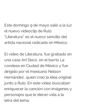
Este domingo 9 de mayo salió a la luz 
el nuevo videoclip de Rulo. 
"Literatura", es el nuevo sencillo del 
artista nacional radicado en México.
El video de Literatura, fue grabado en 
una casa Art Deco, en el barrio La 
condesa en Ciudad de México y fue 
dirigido por el mexicano Nelson 
Hernández, quien creó la idea original 
junto a Rulo. En este video buscaban 
enriquecer la canción con imágenes y 
personajes que le dieran vida a la 
letra del tema.